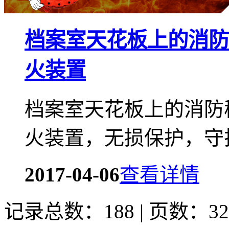
档案室天花板上的消防
火装置
档案室天花板上的消防
火装置，无损保护，守
2017-04-06
查看详情
记录总数：188 | 页数：32