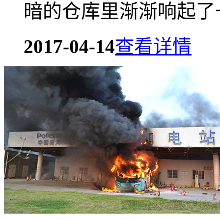
暗的仓库里渐渐响起了
2017-04-14
查看详情