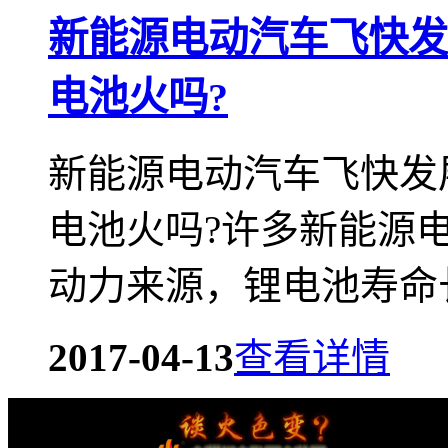
新能源电动汽车飞快发
电池火吗?
新能源电动汽车飞快发
电池火吗?许多新能源
动力来源，锂电池寿命长
2017-04-13
查看详情