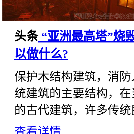
头条
“亚洲最高塔”烧
以做什么?
保护木结构建筑，消防
统建筑的主要结构，在
的古代建筑，许多传统民
查看详情