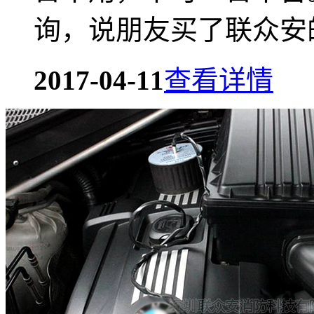
询，说朋友买了联众安的
2017-04-11
查看详情