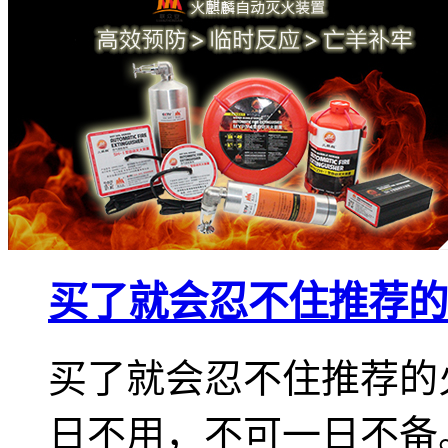
买了就会忍不住推荐的
买了就会忍不住推荐的
日不用，不可一日不备