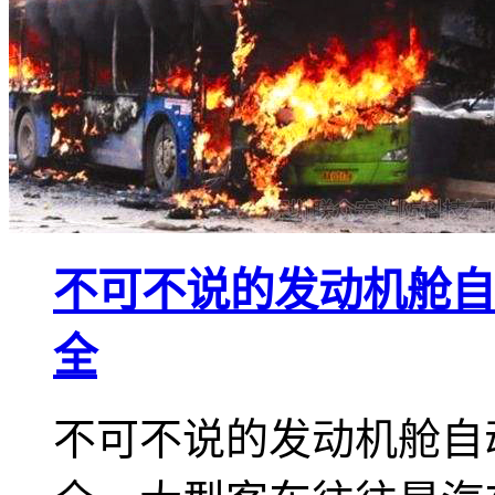
不可不说的发动机舱自
全
不可不说的发动机舱自