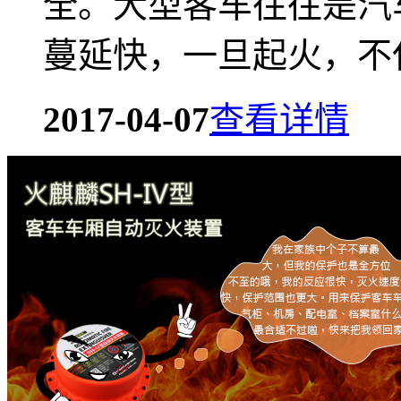
全。大型客车往往是汽
蔓延快，一旦起火，不仅
2017-04-07
查看详情