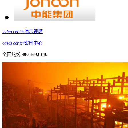
video center
演示视频
cases center
案例中心
全国热线
400-1692-119