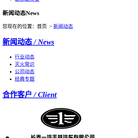
新闻动态
News
您现在的位置：首页 >
新闻动态
新闻动态
/ News
行业动态
灭火常识
公司动态
经典专题
合作客户
/ Client