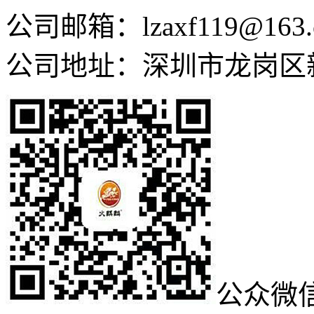
公司邮箱：lzaxf119@163.
公司地址：深圳市龙岗区
公众微