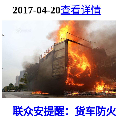
2017-04-20
查看详情
联众安提醒：货车防火