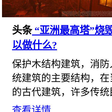
头条
“亚洲最高塔”烧
以做什么?
保护木结构建筑，消防
统建筑的主要结构，在
的古代建筑，许多传统民
查看详情