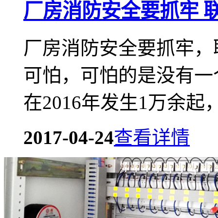
厂房消防安全要抓牢 
厂房消防安全要抓牢，
可怕，可怕的是没有一
在2016年发生1万余起，造
2017-04-24
查看详情