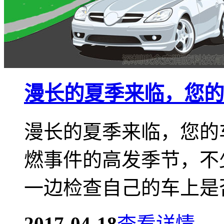
漫长的夏季来临，您的
漫长的夏季来临，您的
燃事件的高发季节，不
一边检查自己的车上是否
2017-04-18
查看详情