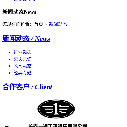
新闻动态
News
您现在的位置：首页 >
新闻动态
新闻动态
/ News
行业动态
灭火常识
公司动态
经典专题
合作客户
/ Client