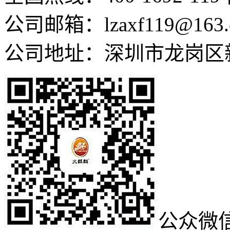
公司邮箱：lzaxf119@163.
公司地址：深圳市龙岗区
公众微