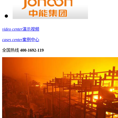
video center
演示视频
cases center
案例中心
全国热线
400-1692-119