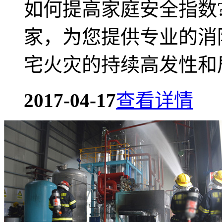
如何提高家庭安全指数
家，为您提供专业的消
宅火灾的持续高发性和居
2017-04-17
查看详情