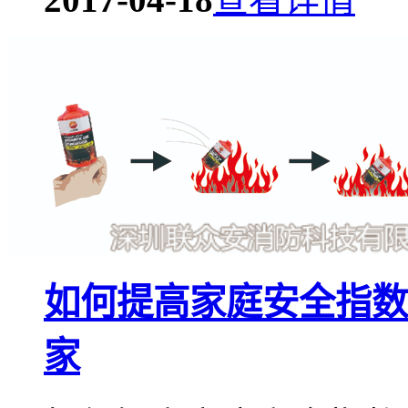
如何提高家庭安全指数
家