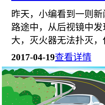
昨天，小编看到一则新
路途中，从后视镜中发
大，灭火器无法扑灭，但
2017-04-19
查看详情