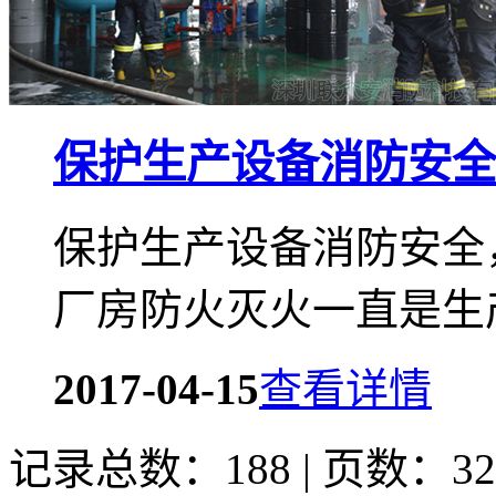
保护生产设备消防安全
保护生产设备消防安全
厂房防火灭火一直是生
2017-04-15
查看详情
记录总数：188 | 页数：32