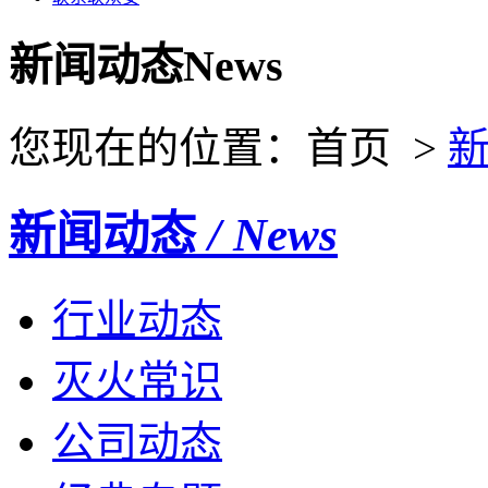
新闻动态
News
您现在的位置：首页 >
新闻动态
/ News
行业动态
灭火常识
公司动态