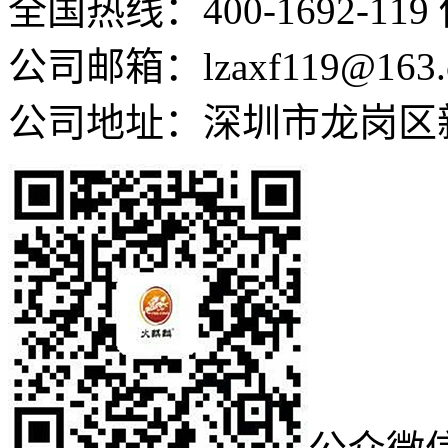
全国热线：400-1692-119 
公司邮箱：lzaxf119@163.
公司地址：深圳市龙岗区