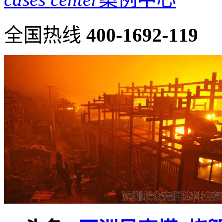
全国热线
400-1692-119