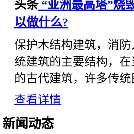
头条
“亚洲最高塔”烧
以做什么?
保护木结构建筑，消防
统建筑的主要结构，在
的古代建筑，许多传统民
查看详情
新闻动态