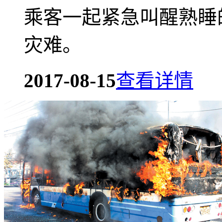
乘客一起紧急叫醒熟睡
灾难。
2017-08-15
查看详情