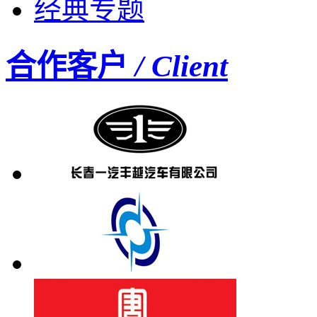
经典专题
合作客户
/ Client