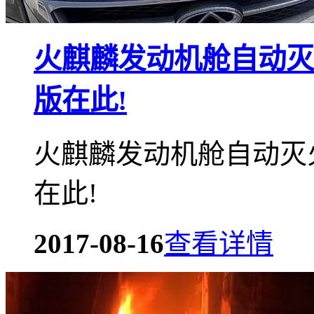
火麒麟发动机舱自动灭
版在此!
火麒麟发动机舱自动灭
在此!
2017-08-16
查看详情