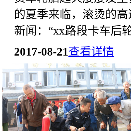
的夏季来临，滚烫的高
新闻：“xx路段卡车后轮忽
2017-08-21
查看详情