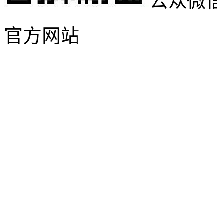
公众微
官方网站