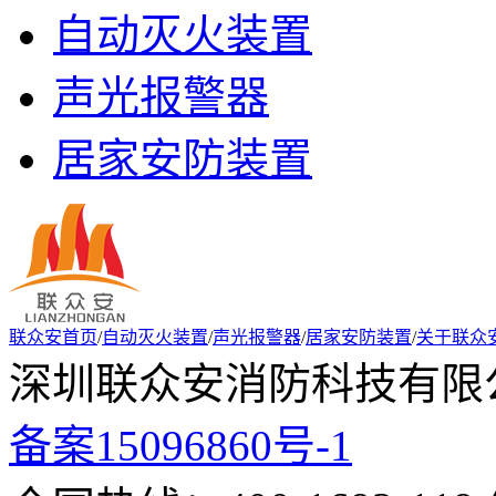
自动灭火装置
声光报警器
居家安防装置
联众安首页
/
自动灭火装置
/
声光报警器
/
居家安防装置
/
关于联众
深圳联众安消防科技有限公
备案15096860号-1