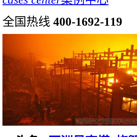
全国热线
400-1692-119