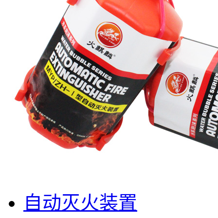
自动灭火装置