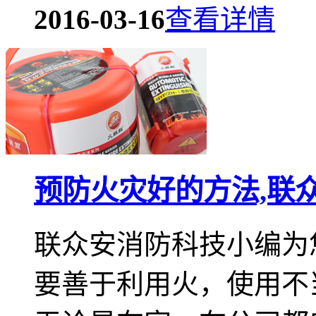
2016-03-16
查看详情
预防火灾好的方法,联
联众安消防科技小编为
要善于利用火，使用不