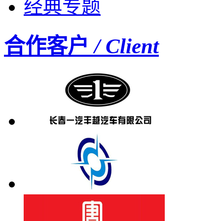
经典专题
合作客户
/ Client