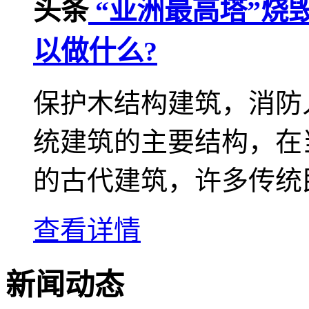
头条
“亚洲最高塔”烧
以做什么?
保护木结构建筑，消防
统建筑的主要结构，在
的古代建筑，许多传统民
查看详情
新闻动态