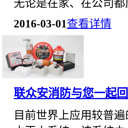
无论是在家、在公司都应
2016-03-01
查看详情
联众安消防与您一起回
目前世界上应用较普遍