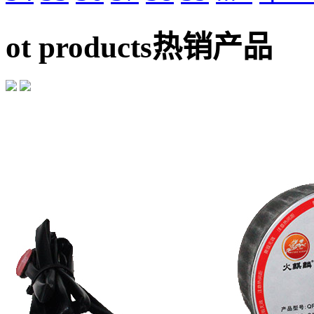
ot products
热销产品