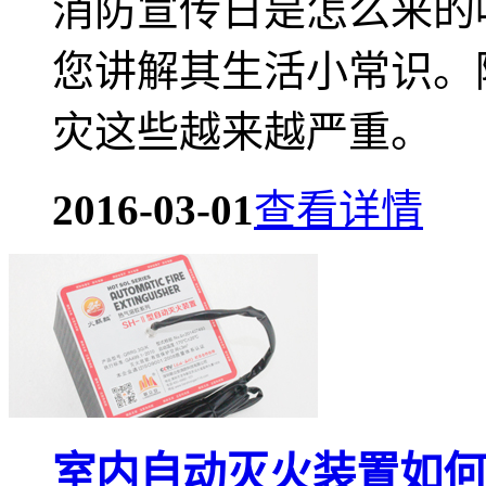
消防宣传日是怎么来的
您讲解其生活小常识。
灾这些越来越严重。
2016-03-01
查看详情
室内自动灭火装置如何