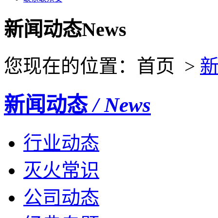
新闻动态
News
您现在的位置：首页 >
新闻动态
/ News
行业动态
灭火常识
公司动态