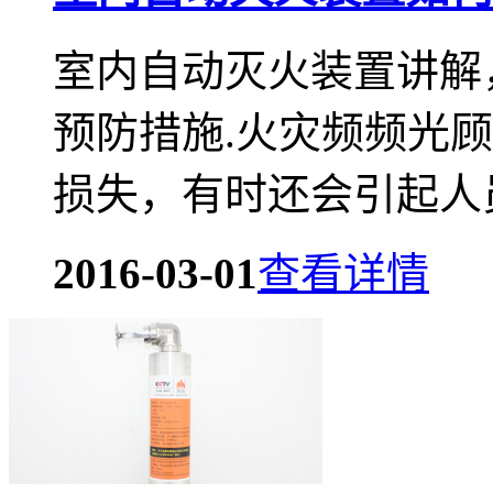
室内自动灭火装置讲解
预防措施.火灾频频光
损失，有时还会引起人员
2016-03-01
查看详情