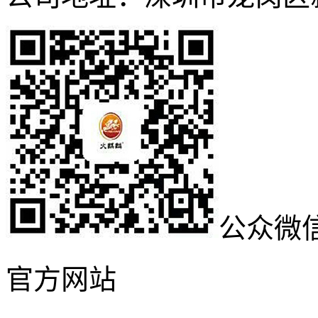
公众微
官方网站