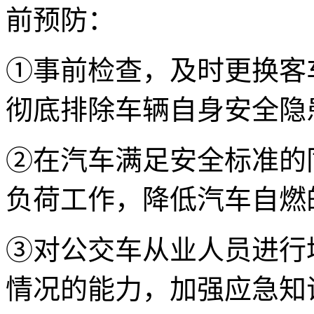
前预防：
①事前检查，及时更换客
彻底排除车辆自身安全隐
②在汽车满足安全标准的
负荷工作，降低汽车自燃
③对公交车从业人员进行
情况的能力，加强应急知