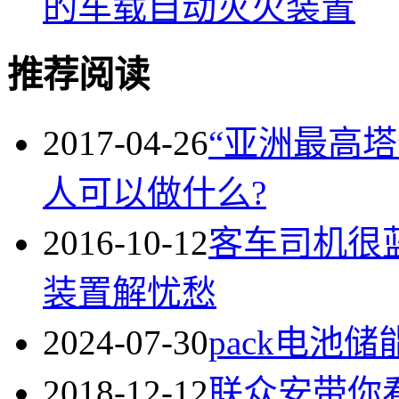
的车载自动灭火装置
推荐阅读
2017-04-26
“亚洲最高塔
人可以做什么?
2016-10-12
客车司机很
装置解忧愁
2024-07-30
pack电池
2018-12-12
联众安带你