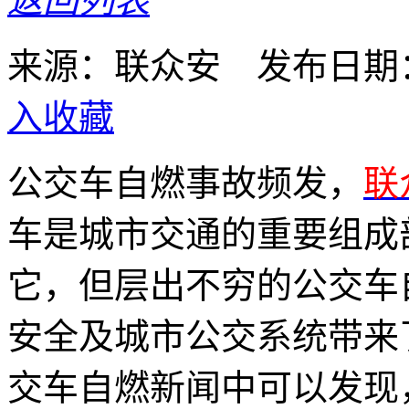
返回列表
来源：联众安 发布日期：2
入收藏
公交车自燃事故频发，
联
车是城市交通的重要组成
它，但层出不穷的公交车
安全及城市公交系统带来
交车自燃新闻中可以发现