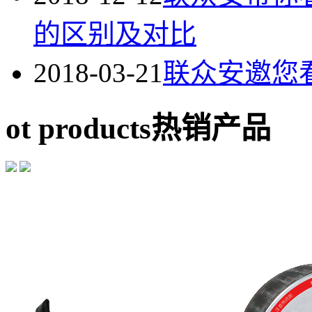
的区别及对比
2018-03-21
联众安邀您
ot products
热销产品