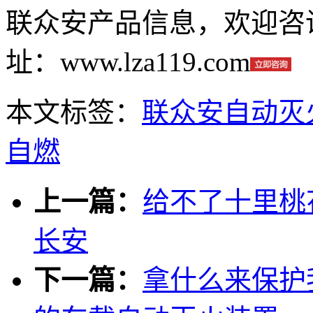
联众安产品信息，欢迎咨询：4
址：www.lza119.com
本文标签：
联众安自动灭
自燃
上一篇：
给不了十里桃
长安
下一篇：
拿什么来保护