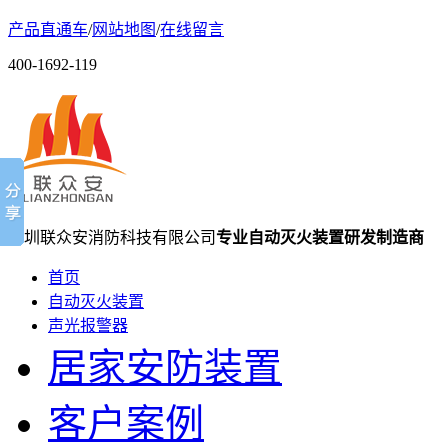
产品直通车
/
网站地图
/
在线留言
400-1692-119
深圳联众安消防科技有限公司
专业自动灭火装置研发制造商
首页
自动灭火装置
声光报警器
居家安防装置
客户案例