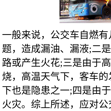
一般来说，公交车自燃有
题，造成漏油、漏液;二
路或产生火花;三是由于
烧，高温天气下，客车的
下也是隐患之一;四是由
火灾。综上所述，应对公