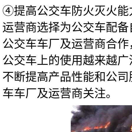
④提高公交车防火灭火能
运营商选择为公交车配备
公交车车厂及运营商合作
公交车上的使用越来越广
不断提高产品性能和公司
车车厂及运营商关注。