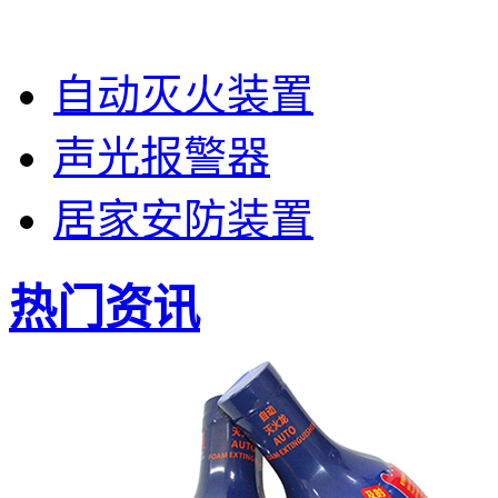
自动灭火装置
声光报警器
居家安防装置
热门资讯