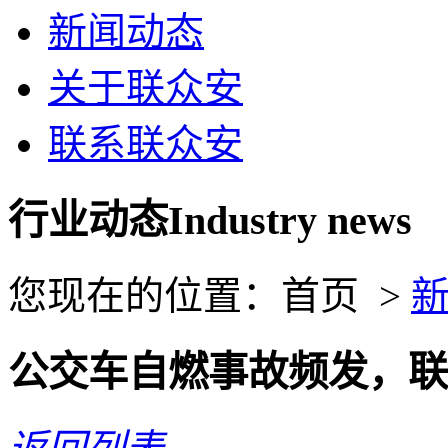
新闻动态
关于联众安
联系联众安
行业动态
Industry news
您现在的位置：首页 >
公交车自燃事故频发，联